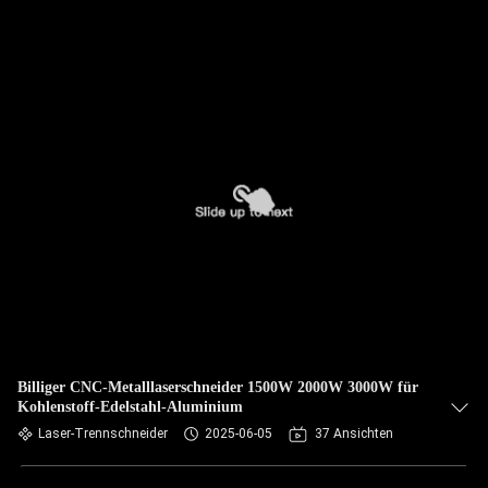
Billiger CNC-Metalllaserschneider 1500W 2000W 3000W für
Kohlenstoff-Edelstahl-Aluminium
Laser-Trennschneider
2025-06-05
37 Ansichten