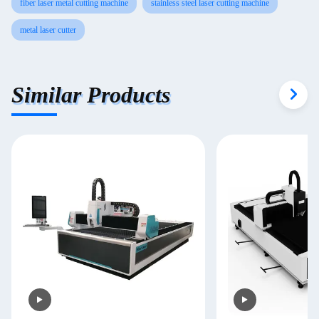
fiber laser metal cutting machine
stainless steel laser cutting machine
metal laser cutter
Similar Products