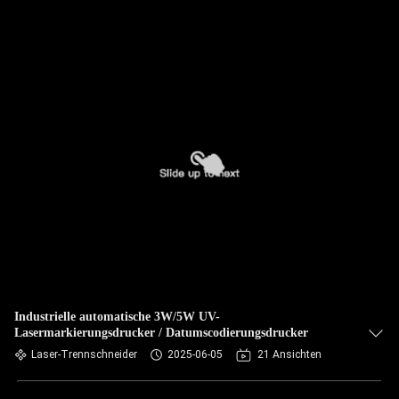
Industrielle automatische 3W/5W UV-
Lasermarkierungsdrucker / Datumscodierungsdrucker
Laser-Trennschneider
2025-06-05
21 Ansichten