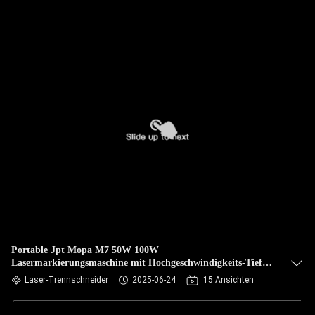
Portable Jpt Mopa M7 50W 100W
Lasermarkierungsmaschine mit Hochgeschwindigkeits-Tiefe-
Gravur
Laser-Trennschneider
2025-06-24
15 Ansichten