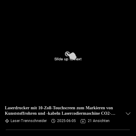
Laserdrucker mit 10-Zoll-Touchscreen zum Markieren von
Kunststoffrohren und -kabeln Lasercodiermaschine CO2-
Laserdrucker
Laser-Trennschneider
2025-06-05
21 Ansichten