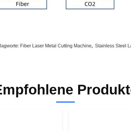
lagworte:
Fiber Laser Metal Cutting Machine
,
Stainless Steel 
Empfohlene Produkt