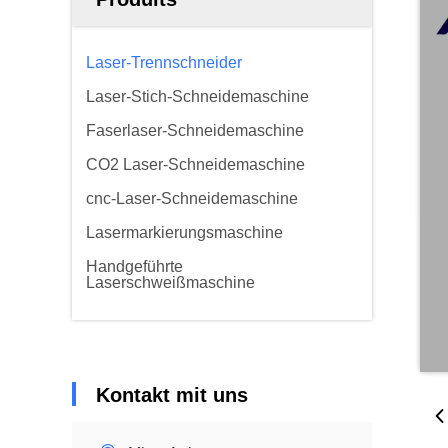
Laser-Trennschneider
Laser-Stich-Schneidemaschine
Faserlaser-Schneidemaschine
CO2 Laser-Schneidemaschine
cnc-Laser-Schneidemaschine
Lasermarkierungsmaschine
Handgeführte
Laserschweißmaschine
Kontakt mit uns