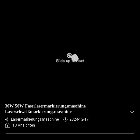
30W 50W Faserlasermarkierungsmaschine
Laserschweißmarkierungsmaschine
Lasermarkierungsmaschine
2024-12-17
13 Ansichten