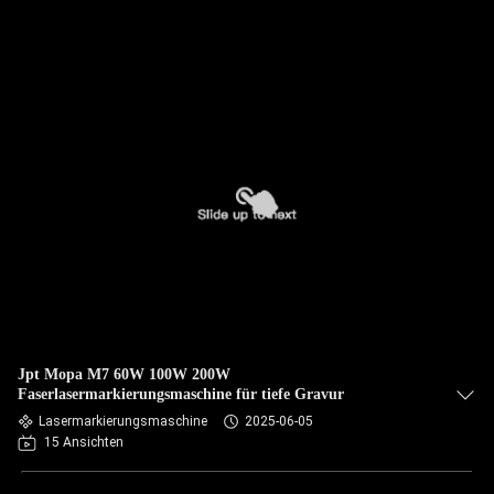
Jpt Mopa M7 60W 100W 200W
Faserlasermarkierungsmaschine für tiefe Gravur
Lasermarkierungsmaschine
2025-06-05
15 Ansichten