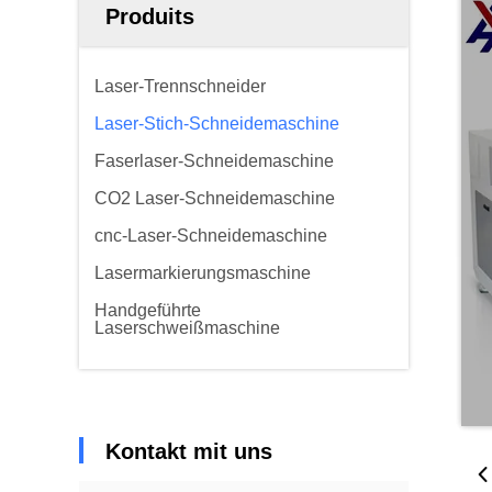
Produits
Laser-Trennschneider
Laser-Stich-Schneidemaschine
Faserlaser-Schneidemaschine
CO2 Laser-Schneidemaschine
cnc-Laser-Schneidemaschine
Lasermarkierungsmaschine
Handgeführte
Laserschweißmaschine
Kontakt mit uns