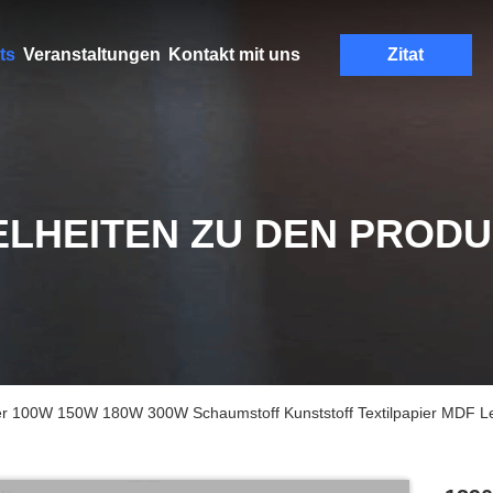
ts
Veranstaltungen
Kontakt mit uns
Zitat
ELHEITEN ZU DEN PROD
r 100W 150W 180W 300W Schaumstoff Kunststoff Textilpapier MDF Le