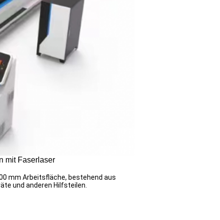
 mit Faserlaser
00 mm Arbeitsfläche, bestehend aus
te und anderen Hilfsteilen.