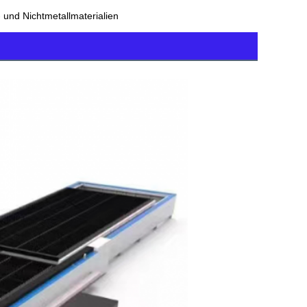
und Nichtmetallmaterialien