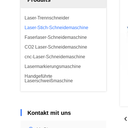
Laser-Trennschneider
Laser-Stich-Schneidemaschine
Faserlaser-Schneidemaschine
CO2 Laser-Schneidemaschine
cnc-Laser-Schneidemaschine
Lasermarkierungsmaschine
Handgeführte
Laserschweißmaschine
Kontakt mit uns