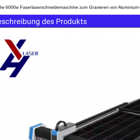
w 6000w Faserlaserschneidemaschine zum Gravieren von Aluminium- 
eschreibung des Produkts