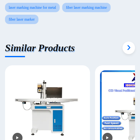
laser marking machine for metal
fiber laser marking machine
fiber laser marker
Similar Products