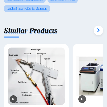
handheld laser welder for aluminum
Similar Products