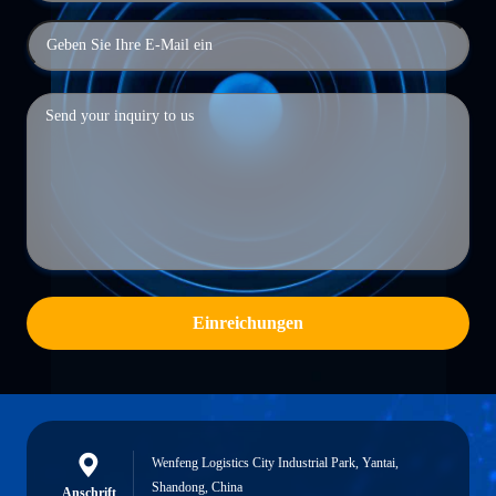
Einreichungen
Wenfeng Logistics City Industrial Park, Yantai,
Shandong, China
Anschrift