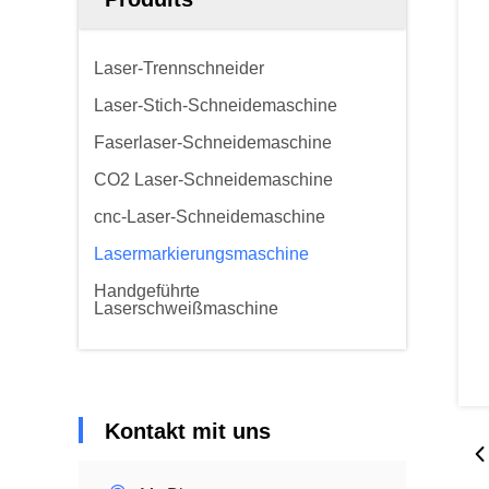
Laser-Trennschneider
Laser-Stich-Schneidemaschine
Faserlaser-Schneidemaschine
CO2 Laser-Schneidemaschine
cnc-Laser-Schneidemaschine
Lasermarkierungsmaschine
Handgeführte
Laserschweißmaschine
Kontakt mit uns