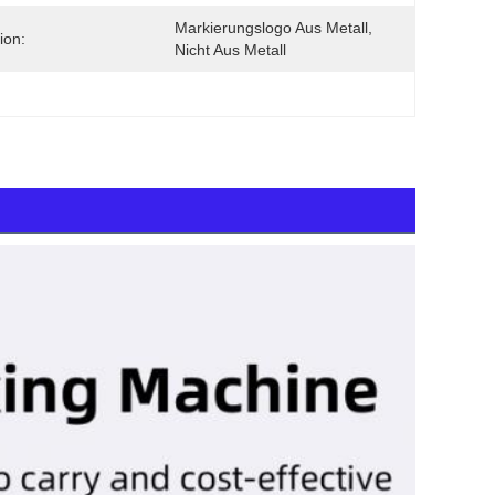
Markierungslogo Aus Metall, 
ion:
Nicht Aus Metall