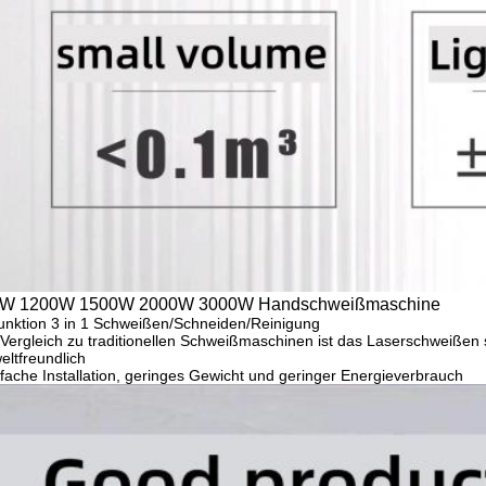
W 1200W 1500W 2000W 3000W Handschweißmaschine
unktion 3 in 1 Schweißen/Schneiden/Reinigung
Vergleich zu traditionellen Schweißmaschinen ist das Laserschweißen sc
ltfreundlich
fache Installation, geringes Gewicht und geringer Energieverbrauch