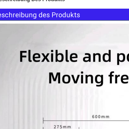
eschreibung des Produkts