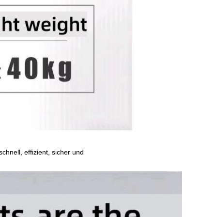
hnell, effizient, sicher und