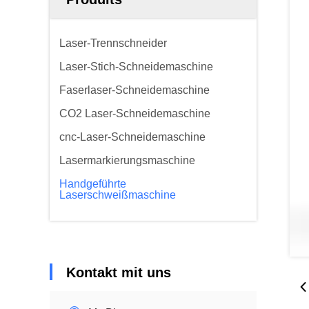
Laser-Trennschneider
Laser-Stich-Schneidemaschine
Faserlaser-Schneidemaschine
CO2 Laser-Schneidemaschine
cnc-Laser-Schneidemaschine
Lasermarkierungsmaschine
Handgeführte
Laserschweißmaschine
Kontakt mit uns