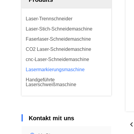
Laser-Trennschneider
Laser-Stich-Schneidemaschine
Faserlaser-Schneidemaschine
CO2 Laser-Schneidemaschine
cnc-Laser-Schneidemaschine
Lasermarkierungsmaschine
Handgeführte
Laserschweißmaschine
Kontakt mit uns