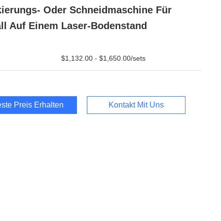
ierungs- Oder Schneidmaschine Für
ll Auf Einem Laser-Bodenstand
$1,132.00 - $1,650.00/sets
ste Preis Erhalten
Kontakt Mit Uns