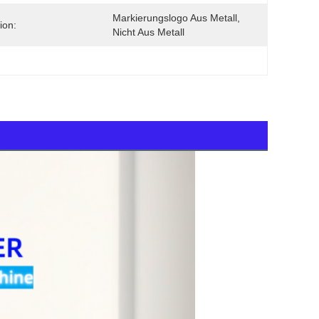
Markierungslogo Aus Metall, 
ion:
Nicht Aus Metall