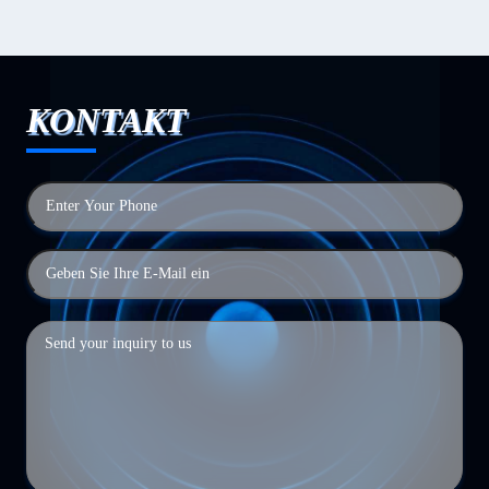
KONTAKT