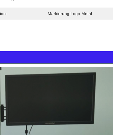
ion:
Markierung Logo Metal