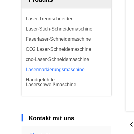
Laser-Trennschneider
Laser-Stich-Schneidemaschine
Faserlaser-Schneidemaschine
CO2 Laser-Schneidemaschine
cnc-Laser-Schneidemaschine
Lasermarkierungsmaschine
Handgeführte
Laserschweißmaschine
Kontakt mit uns