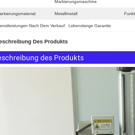
Markierungsmaschine
arkierungsmaterial:
Metallmetall
Funkt
ienstleistungen Nach Dem Verkauf:
Lebenslange Garantie
eschreibung Des Produkts
eschreibung des Produkts