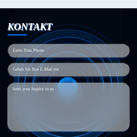
KONTAKT