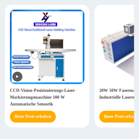
CCD-Vision-Positionierungs-Laser-
20W 50W Fasermark
Markierungsmaschine 100 W
Industrielle Laserm
Automatische Sensorik
Beste Preis erhalten
Beste Preis erhalte