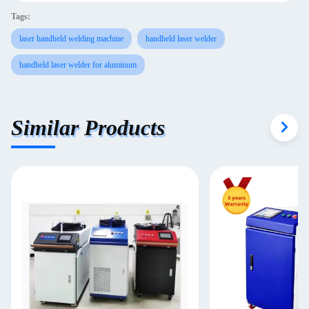
Tags:
laser handheld welding machine
handheld laser welder
handheld laser welder for aluminum
Similar Products