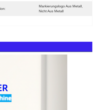
Markierungslogo Aus Metall, 
ion:
Nicht Aus Metall