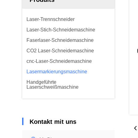
Laser-Trennschneider
Laser-Stich-Schneidemaschine
Faserlaser-Schneidemaschine
CO2 Laser-Schneidemaschine
cnc-Laser-Schneidemaschine
Lasermarkierungsmaschine
Handgeführte
Laserschweißmaschine
Kontakt mit uns