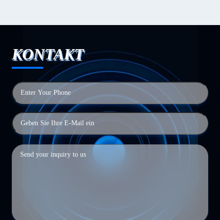
KONTAKT