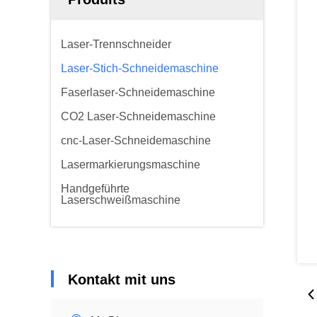
Laser-Trennschneider
Laser-Stich-Schneidemaschine
Faserlaser-Schneidemaschine
CO2 Laser-Schneidemaschine
cnc-Laser-Schneidemaschine
Lasermarkierungsmaschine
Handgeführte
Laserschweißmaschine
Kontakt mit uns