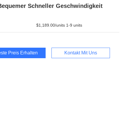
Bequemer Schneller Geschwindigkeit
$1,189.00/units 1-9 units
ste Preis Erhalten
Kontakt Mit Uns