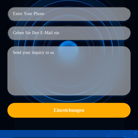
Einreichungen