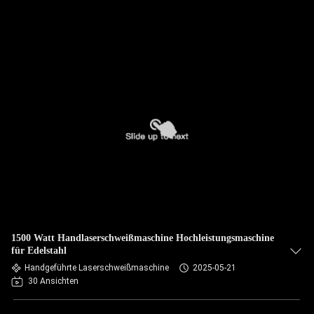
1500 Watt Handlaserschweißmaschine Hochleistungsmaschine
für Edelstahl
Handgeführte Laserschweißmaschine
2025-05-21
30 Ansichten