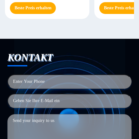
Beste Preis erhalten
Beste Preis erhalte
KONTAKT