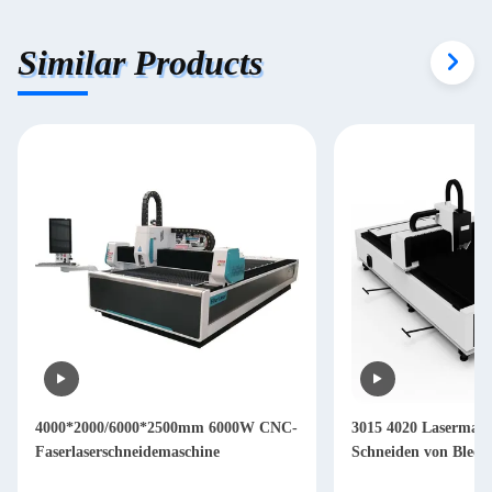
Similar Products
4000*2000/6000*2500mm 6000W CNC-
3015 4020 Lasermas
Faserlaserschneidemaschine
Schneiden von Blech