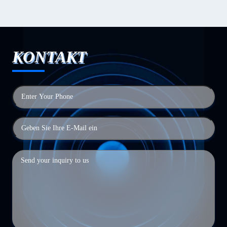
KONTAKT