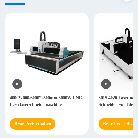
4000*2000/6000*2500mm 6000W CNC-
3015 4020 Lasermas
Faserlaserschneidemaschine
Schneiden von Blech
Beste Preis erhalten
Beste Preis erhalte