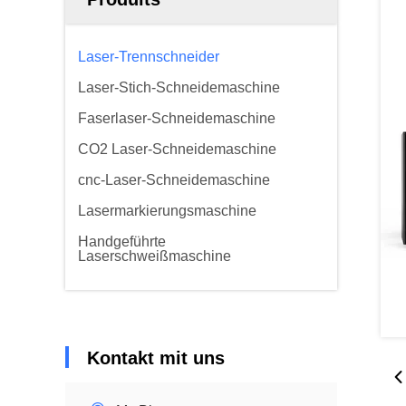
Laser-Trennschneider
Laser-Stich-Schneidemaschine
Faserlaser-Schneidemaschine
CO2 Laser-Schneidemaschine
cnc-Laser-Schneidemaschine
Lasermarkierungsmaschine
Handgeführte
Laserschweißmaschine
Kontakt mit uns