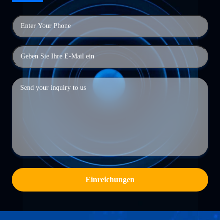
Einreichungen