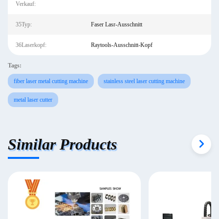
Verkauf:
35Typ:
Faser Lasr-Ausschnitt
36Laserkopf:
Raytools-Ausschnitt-Kopf
Tags:
fiber laser metal cutting machine
stainless steel laser cutting machine
metal laser cutter
Similar Products