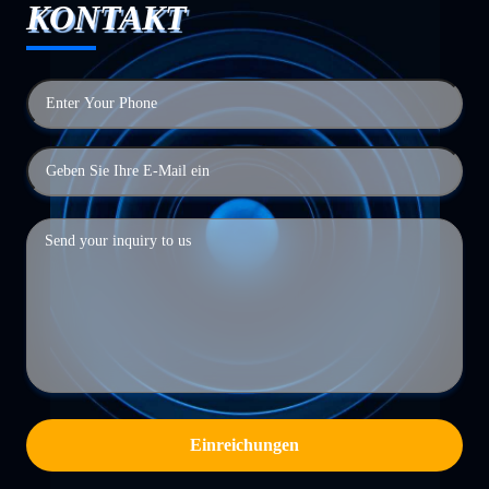
KONTAKT
Einreichungen