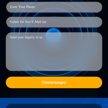
Einreichungen