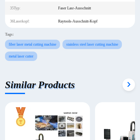
35Typ:
Faser Lasr-Ausschnitt
36Laserkopf:
Raytools-Ausschnitt-Kopf
Tags:
fiber laser metal cutting machine
stainless steel laser cutting machine
metal laser cutter
Similar Products